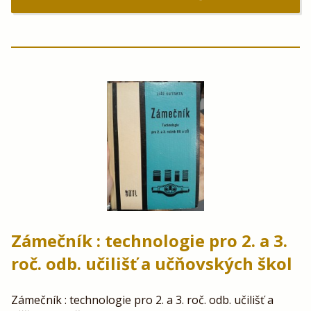
Zámečník : technologie pro 2. a 3.
roč. odb. učilišť a učňovských škol
Zámečník : technologie pro 2. a 3. roč. odb. učilišť a