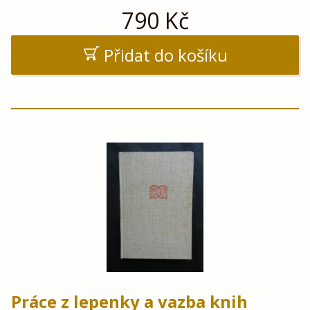
790
Kč
Přidat do košíku
Práce z lepenky a vazba knih