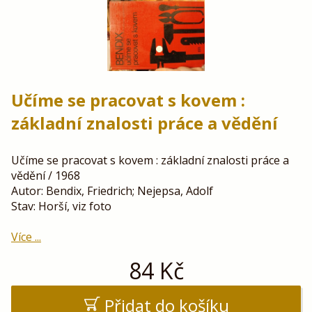
Učíme se pracovat s kovem :
základní znalosti práce a vědění
Učíme se pracovat s kovem : základní znalosti práce a
vědění / 1968
Autor: Bendix, Friedrich; Nejepsa, Adolf
Stav: Horší, viz foto
Více ...
84
Kč
Přidat do košíku