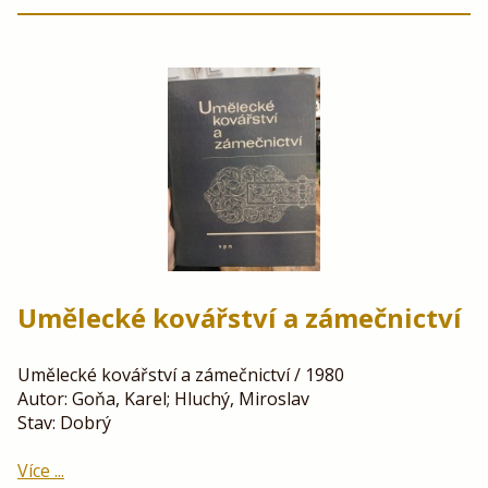
Umělecké kovářství a zámečnictví
Umělecké kovářství a zámečnictví / 1980
Autor: Goňa, Karel; Hluchý, Miroslav
Stav: Dobrý
Více ...