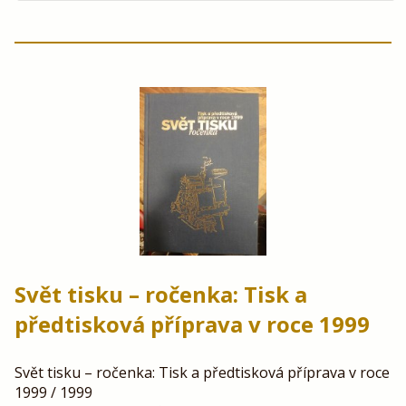
Svět tisku – ročenka: Tisk a
předtisková příprava v roce 1999
Svět tisku – ročenka: Tisk a předtisková příprava v roce
1999 / 1999