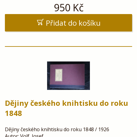
950
Kč
Přidat do košíku
Dějiny českého knihtisku do roku
1848
Dějiny českého knihtisku do roku 1848 / 1926
Autor: Volf, Josef