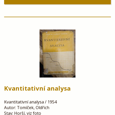
Kvantitativní analysa
Kvantitativní analysa / 1954
Autor: Tomíček, Oldřich
Stav: Horší, viz foto