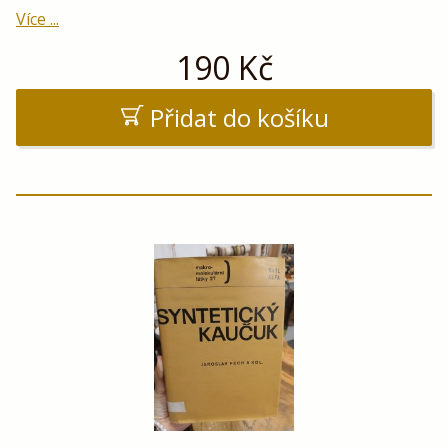
Více ...
190
Kč
Přidat do košíku