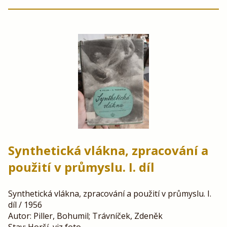
Synthetická vlákna, zpracování a
použití v průmyslu. I. díl
Synthetická vlákna, zpracování a použití v průmyslu. I.
díl / 1956
Autor: Piller, Bohumil; Trávníček, Zdeněk