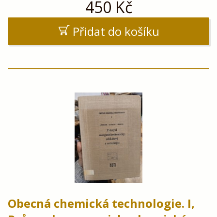
450
Kč
Přidat do košíku
Obecná chemická technologie. I,