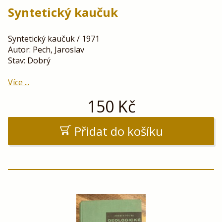
Syntetický kaučuk
Syntetický kaučuk / 1971
Autor: Pech, Jaroslav
Stav: Dobrý
Více ...
150
Kč
Přidat do košíku