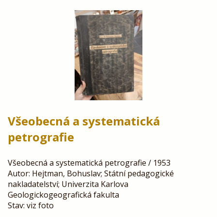
Všeobecná a systematická
petrografie
Všeobecná a systematická petrografie / 1953
Autor: Hejtman, Bohuslav; Státní pedagogické
nakladatelství; Univerzita Karlova
Geologickogeografická fakulta
Stav: viz foto