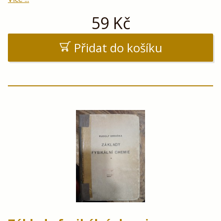
59
Kč
Přidat do košíku