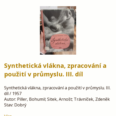
Synthetická vlákna, zpracování a
použití v průmyslu. III. díl
Synthetická vlákna, zpracování a použití v průmyslu. III.
díl / 1957
Autor: Piller, Bohumil; Sitek, Arnošt; Trávníček, Zdeněk
Stav: Dobrý