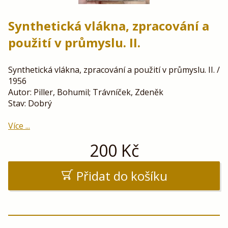
Synthetická vlákna, zpracování a
použití v průmyslu. II.
Synthetická vlákna, zpracování a použití v průmyslu. II. /
1956
Autor: Piller, Bohumil; Trávníček, Zdeněk
Stav: Dobrý
Více ...
200
Kč
Přidat do košíku