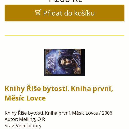
Přidat do košíku
Knihy Říše bytostí. Kniha první,
Měsíc Lovce
Knihy Říše bytostí. Kniha první, Měsíc Lovce / 2006
Autor: Melling, O R
Stav: Velmi dobrý