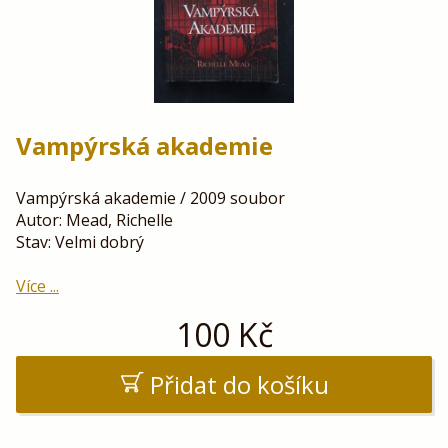
Vampýrská akademie
Vampýrská akademie / 2009 soubor
Autor: Mead, Richelle
Stav: Velmi dobrý
Více ...
100
Kč
Přidat do košíku