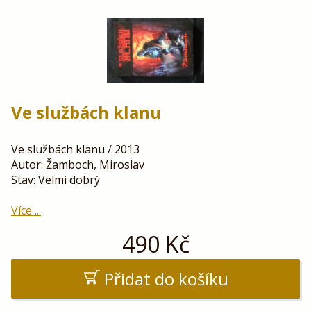
Ve službách klanu
Ve službách klanu / 2013
Autor: Žamboch, Miroslav
Stav: Velmi dobrý
Více ...
490
Kč
Přidat do košíku