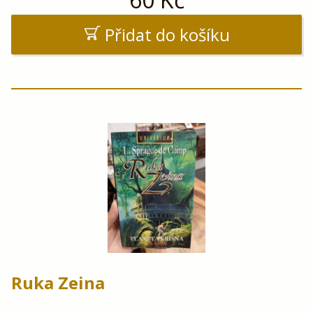
Přidat do košíku
Ruka Zeina