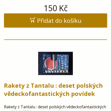
150
Kč
Přidat do košíku
Rakety z Tantalu : deset polských
vědeckofantastických povídek
Rakety z Tantalu : deset polských vědeckofantastických