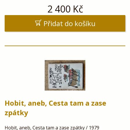
2 400
Kč
Přidat do košíku
Hobit, aneb, Cesta tam a zase
zpátky
Hobit, aneb, Cesta tam a zase zpátky / 1979