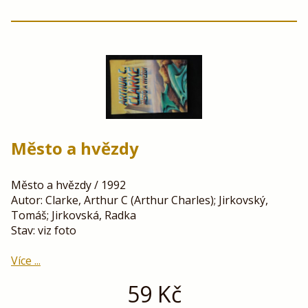
Město a hvězdy
Město a hvězdy / 1992
Autor: Clarke, Arthur C (Arthur Charles); Jirkovský,
Tomáš; Jirkovská, Radka
Stav: viz foto
Více ...
59
Kč