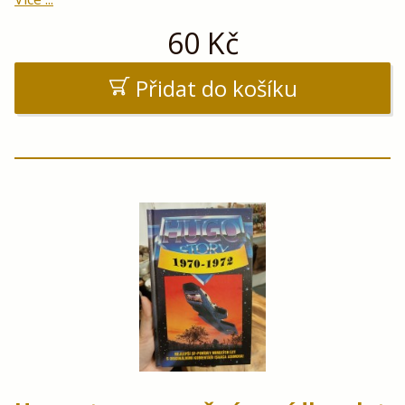
60
Kč
Přidat do košíku