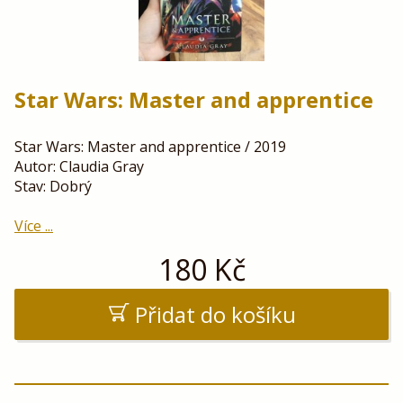
Star Wars: Master and apprentice
Star Wars: Master and apprentice / 2019
Autor: Claudia Gray
Stav: Dobrý
Více ...
180
Kč
Přidat do košíku