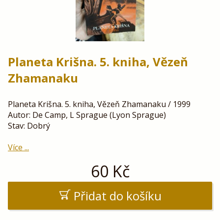
Planeta Krišna. 5. kniha, Vězeň
Zhamanaku
Planeta Krišna. 5. kniha, Vězeň Zhamanaku / 1999
Autor: De Camp, L Sprague (Lyon Sprague)
Stav: Dobrý
Více ...
60
Kč
Přidat do košíku