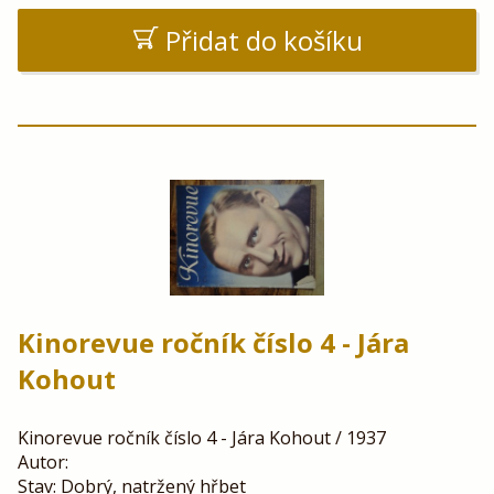
Přidat do košíku
Kinorevue ročník číslo 4 - Jára
Kohout
Kinorevue ročník číslo 4 - Jára Kohout / 1937
Autor:
Stav: Dobrý, natržený hřbet