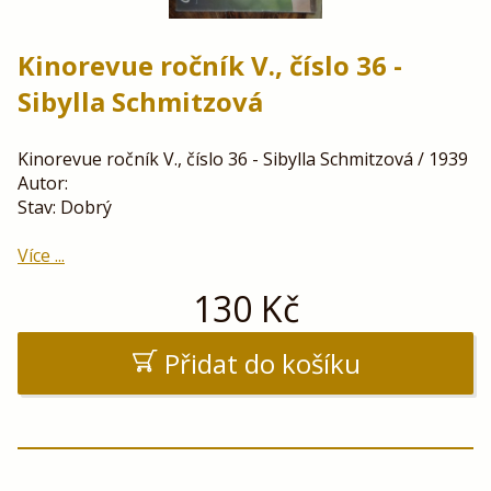
Kinorevue ročník V., číslo 36 -
Sibylla Schmitzová
Kinorevue ročník V., číslo 36 - Sibylla Schmitzová / 1939
Autor:
Stav: Dobrý
Více ...
130
Kč
Přidat do košíku