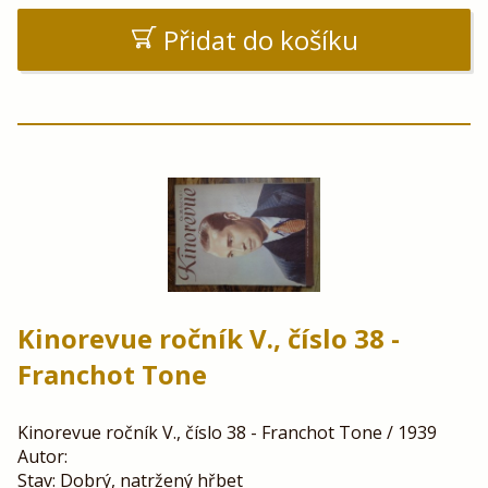
Přidat do košíku
Kinorevue ročník V., číslo 38 -
Franchot Tone
Kinorevue ročník V., číslo 38 - Franchot Tone / 1939
Autor:
Stav: Dobrý, natržený hřbet