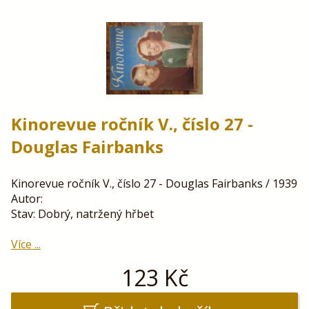
Kinorevue ročník V., číslo 27 -
Douglas Fairbanks
Kinorevue ročník V., číslo 27 - Douglas Fairbanks / 1939
Autor:
Stav: Dobrý, natržený hřbet
Více ...
123
Kč