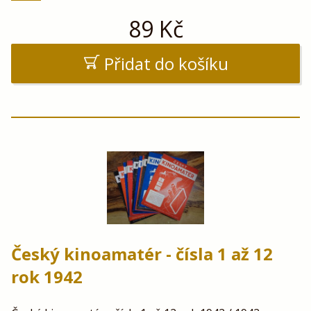
89
Kč
Přidat do košíku
Český kinoamatér - čísla 1 až 12
rok 1942