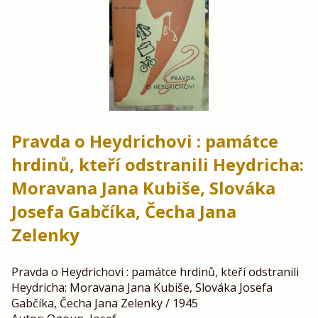
Pravda o Heydrichovi : památce
hrdinů, kteří odstranili Heydricha:
Moravana Jana Kubiše, Slováka
Josefa Gabčíka, Čecha Jana
Zelenky
Pravda o Heydrichovi : památce hrdinů, kteří odstranili
Heydricha: Moravana Jana Kubiše, Slováka Josefa
Gabčíka, Čecha Jana Zelenky / 1945