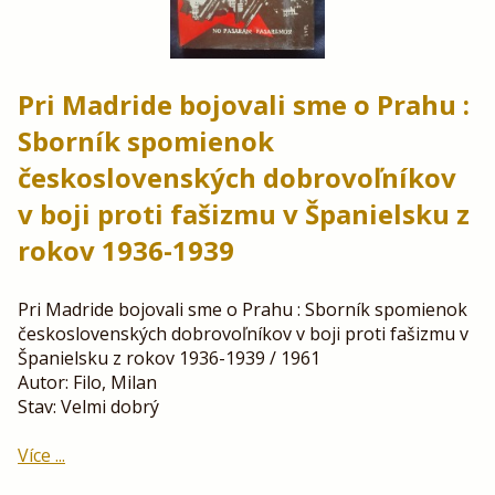
Pri Madride bojovali sme o Prahu :
Sborník spomienok
československých dobrovoľníkov
v boji proti fašizmu v Španielsku z
rokov 1936-1939
Pri Madride bojovali sme o Prahu : Sborník spomienok
československých dobrovoľníkov v boji proti fašizmu v
Španielsku z rokov 1936-1939 / 1961
Autor: Filo, Milan
Stav: Velmi dobrý
Více ...