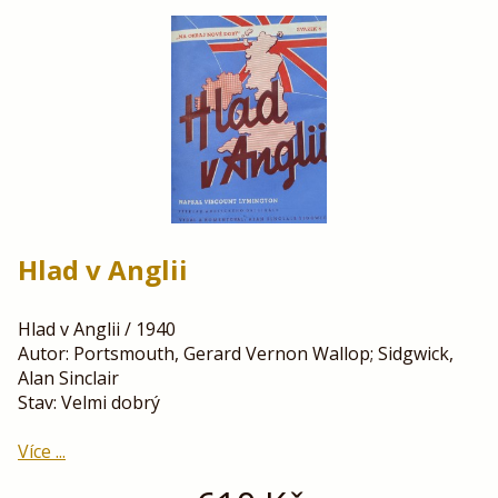
Hlad v Anglii
Hlad v Anglii / 1940
Autor: Portsmouth, Gerard Vernon Wallop; Sidgwick,
Alan Sinclair
Stav: Velmi dobrý
Více ...