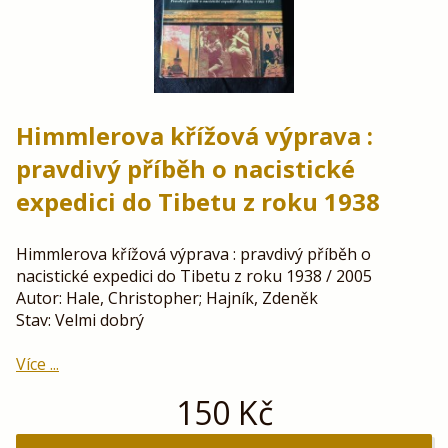
Himmlerova křížová výprava :
pravdivý příběh o nacistické
expedici do Tibetu z roku 1938
Himmlerova křížová výprava : pravdivý příběh o
nacistické expedici do Tibetu z roku 1938 / 2005
Autor: Hale, Christopher; Hajník, Zdeněk
Stav: Velmi dobrý
Více ...
150
Kč