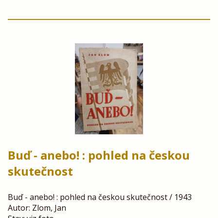
Buď - anebo! : pohled na českou
skutečnost
Buď - anebo! : pohled na českou skutečnost / 1943
Autor: Zlom, Jan