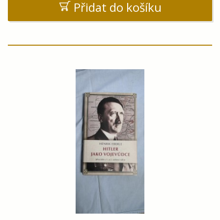
Přidat do košíku