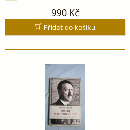
990
Kč
Přidat do košíku