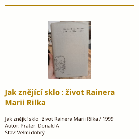
Jak znějící sklo : život Rainera
Marii Rilka
Jak znějící sklo : život Rainera Marii Rilka / 1999
Autor: Prater, Donald A
Stav: Velmi dobrý