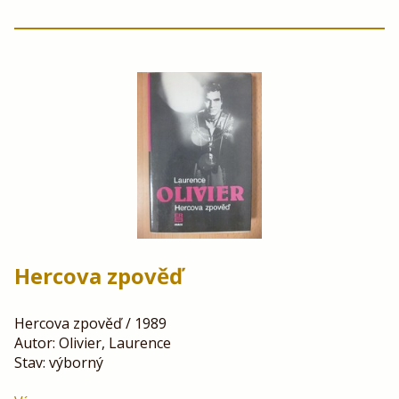
Hercova zpověď
Hercova zpověď / 1989
Autor: Olivier, Laurence
Stav: výborný