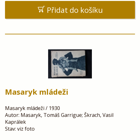
Přidat do košíku
Masaryk mládeži
Masaryk mládeži / 1930
Autor: Masaryk, Tomáš Garrigue; Škrach, Vasil
Kaprálek
Stav: viz foto