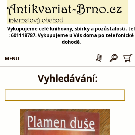
Vykupujeme celé knihovny, sbírky a pozůstalosti. tel
: 601118787. Vykupujeme u Vás doma po telefonické
dohodě.
MENU
Vyhledávání: