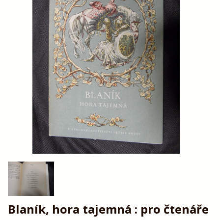
Blaník, hora tajemná : pro čtenáře