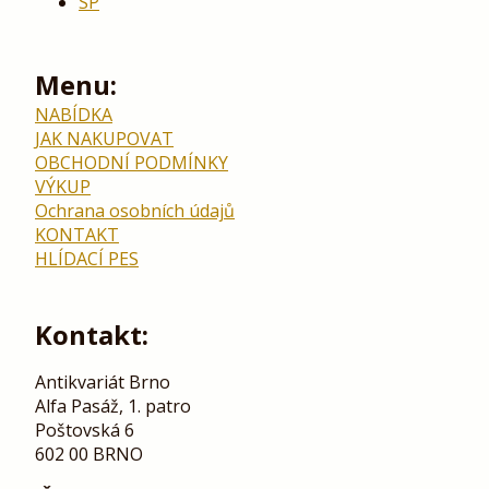
SP
Menu:
NABÍDKA
JAK NAKUPOVAT
OBCHODNÍ PODMÍNKY
VÝKUP
Ochrana osobních údajů
KONTAKT
HLÍDACÍ PES
Kontakt:
Antikvariát Brno
Alfa Pasáž, 1. patro
Poštovská 6
602 00 BRNO