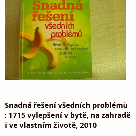
Snadná řešení všedních problémů
: 1715 vylepšení v bytě, na zahradě
i ve vlastním životě, 2010