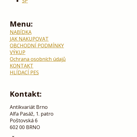
SP
Menu:
NABÍDKA
JAK NAKUPOVAT
OBCHODNÍ PODMÍNKY
VÝKUP
Ochrana osobních údajů
KONTAKT
HLÍDACÍ PES
Kontakt:
Antikvariát Brno
Alfa Pasáž, 1. patro
Poštovská 6
602 00 BRNO