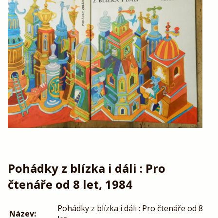
Pohádky z blízka i dáli : Pro
čtenáře od 8 let, 1984
Pohádky z blízka i dáli : Pro čtenáře od 8
Název: