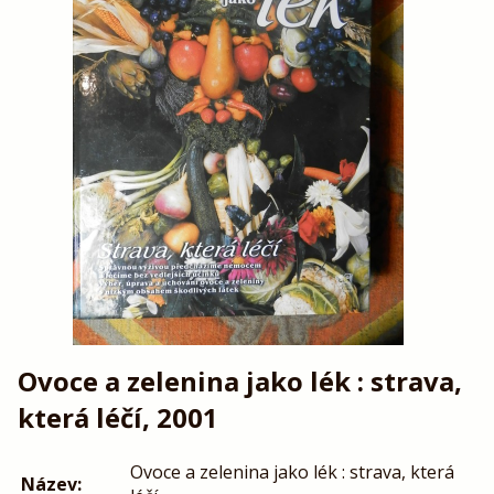
Ovoce a zelenina jako lék : strava,
která léčí, 2001
Ovoce a zelenina jako lék : strava, která
Název: