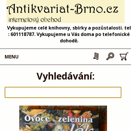
Vykupujeme celé knihovny, sbírky a pozůstalosti. tel
: 601118787. Vykupujeme u Vás doma po telefonické
dohodě.
MENU
Vyhledávání: