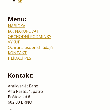
SP
Menu:
NABÍDKA
JAK NAKUPOVAT
OBCHODNÍ PODMÍNKY
VÝKUP
Ochrana osobních údajů
KONTAKT
HLÍDACÍ PES
Kontakt:
Antikvariát Brno
Alfa Pasáž, 1. patro
Poštovská 6
602 00 BRNO