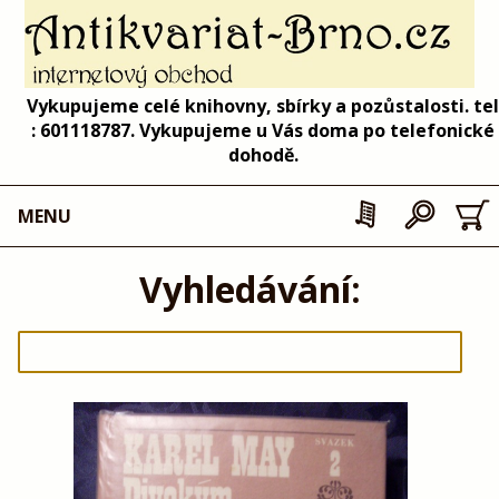
Vykupujeme celé knihovny, sbírky a pozůstalosti. tel
: 601118787. Vykupujeme u Vás doma po telefonické
dohodě.
MENU
Vyhledávání: