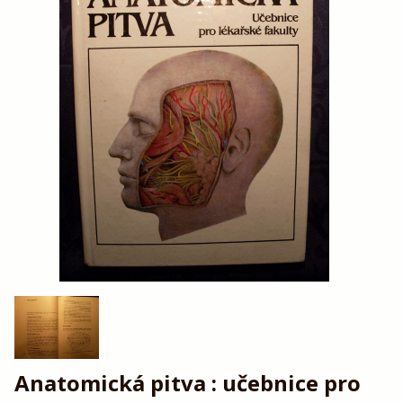
Anatomická pitva : učebnice pro