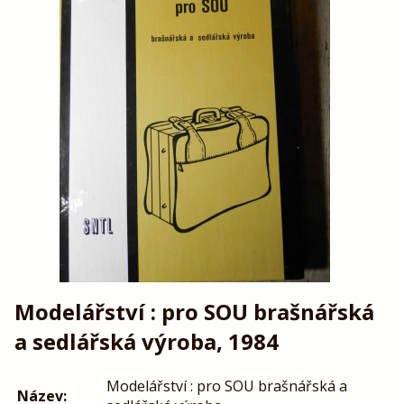
Modelářství : pro SOU brašnářská
a sedlářská výroba, 1984
Modelářství : pro SOU brašnářská a
Název: