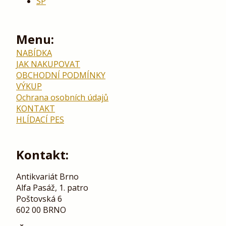
SP
Menu:
NABÍDKA
JAK NAKUPOVAT
OBCHODNÍ PODMÍNKY
VÝKUP
Ochrana osobních údajů
KONTAKT
HLÍDACÍ PES
Kontakt:
Antikvariát Brno
Alfa Pasáž, 1. patro
Poštovská 6
602 00 BRNO