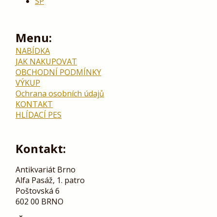
SP
Menu:
NABÍDKA
JAK NAKUPOVAT
OBCHODNÍ PODMÍNKY
VÝKUP
Ochrana osobních údajů
KONTAKT
HLÍDACÍ PES
Kontakt:
Antikvariát Brno
Alfa Pasáž, 1. patro
Poštovská 6
602 00 BRNO