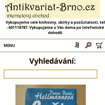
Vykupujeme celé knihovny, sbírky a pozůstalosti. tel
: 601118787. Vykupujeme u Vás doma po telefonické
dohodě.
MENU
Vyhledávání: