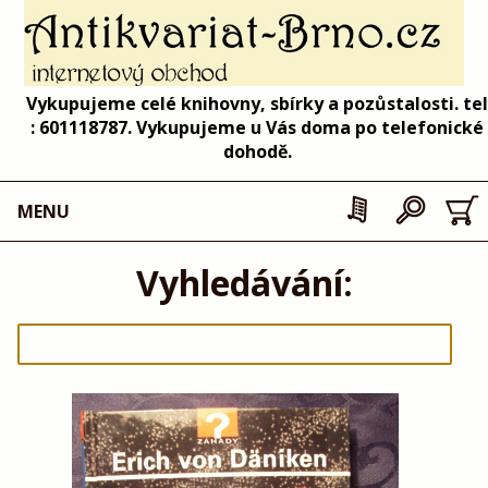
Vykupujeme celé knihovny, sbírky a pozůstalosti. tel
: 601118787. Vykupujeme u Vás doma po telefonické
dohodě.
MENU
Vyhledávání: