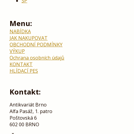
SP
Menu:
NABÍDKA
JAK NAKUPOVAT
OBCHODNÍ PODMÍNKY
VÝKUP
Ochrana osobních údajů
KONTAKT
HLÍDACÍ PES
Kontakt:
Antikvariát Brno
Alfa Pasáž, 1. patro
Poštovská 6
602 00 BRNO