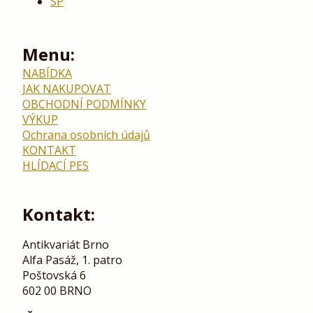
SP
Menu:
NABÍDKA
JAK NAKUPOVAT
OBCHODNÍ PODMÍNKY
VÝKUP
Ochrana osobních údajů
KONTAKT
HLÍDACÍ PES
Kontakt:
Antikvariát Brno
Alfa Pasáž, 1. patro
Poštovská 6
602 00 BRNO