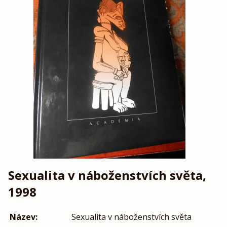
Sexualita v náboženstvích světa,
1998
Název:
Sexualita v náboženstvích světa