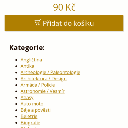
90
Kč
Přidat do košíku
Kategorie:
Angličtina
Antika
Archeologie / Paleontologie
Architektura / Design
Armáda / Policie
Astronomie / Vesmír
Atlasy
Auto moto
Báje a pověsti
Beletrie
Biografie