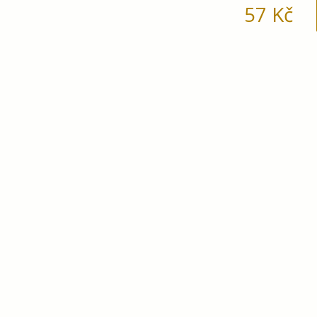
57
Kč