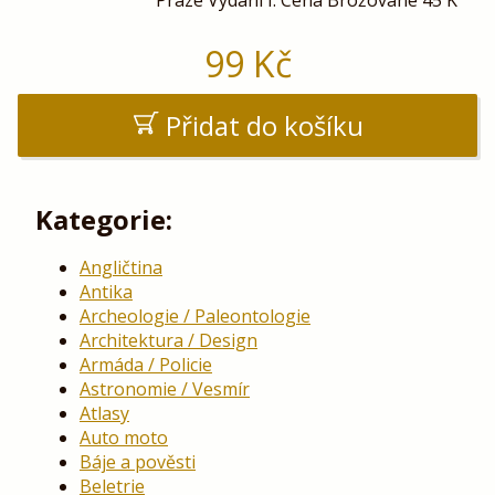
99
Kč
Přidat do košíku
Kategorie:
Angličtina
Antika
Archeologie / Paleontologie
Architektura / Design
Armáda / Policie
Astronomie / Vesmír
Atlasy
Auto moto
Báje a pověsti
Beletrie