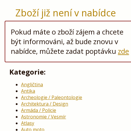
Zboží již není v nabídce
Pokud máte o zboží zájem a chcete
být informováni, až bude znovu v
nabídce, můžete zadat poptávku
zde
Kategorie:
Angličtina
Antika
Archeologie / Paleontologie
Architektura / Design
Armáda / Policie
Astronomie / Vesmír
Atlasy
Auto moto