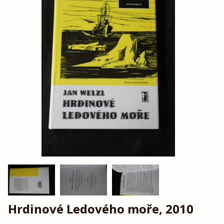
Hrdinové Ledového moře, 2010