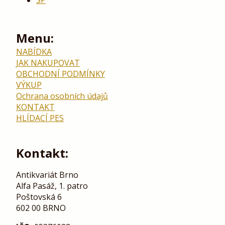
SP
Menu:
NABÍDKA
JAK NAKUPOVAT
OBCHODNÍ PODMÍNKY
VÝKUP
Ochrana osobních údajů
KONTAKT
HLÍDACÍ PES
Kontakt:
Antikvariát Brno
Alfa Pasáž, 1. patro
Poštovská 6
602 00 BRNO