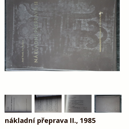
nákladní přeprava II., 1985