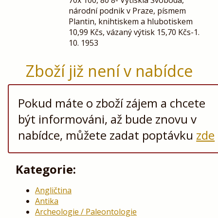
národní podnik v Praze, písmem
Plantin, knihtiskem a hlubotiskem
10,99 Kčs, vázaný výtisk 15,70 Kčs-1.
10. 1953
Zboží již není v nabídce
Pokud máte o zboží zájem a chcete
být informováni, až bude znovu v
nabídce, můžete zadat poptávku
zde
Kategorie:
Angličtina
Antika
Archeologie / Paleontologie