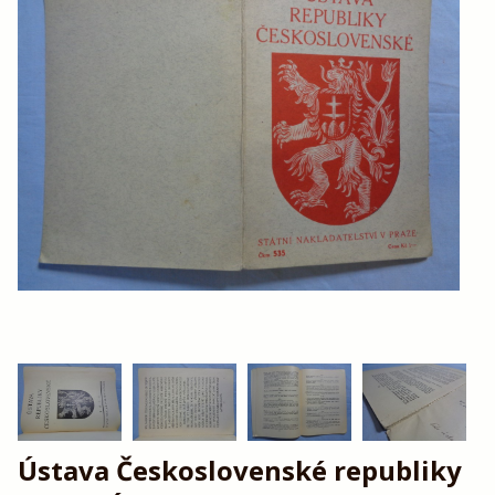
Ústava Československé republiky