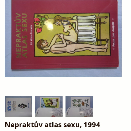
Nepraktův atlas sexu, 1994