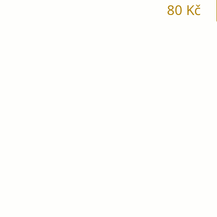
80
Kč