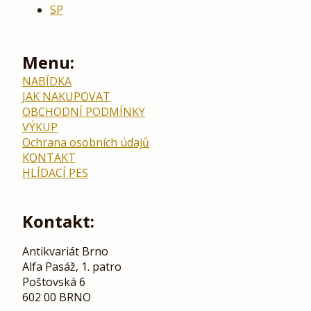
SP
Menu:
NABÍDKA
JAK NAKUPOVAT
OBCHODNÍ PODMÍNKY
VÝKUP
Ochrana osobních údajů
KONTAKT
HLÍDACÍ PES
Kontakt:
Antikvariát Brno
Alfa Pasáž, 1. patro
Poštovská 6
602 00 BRNO