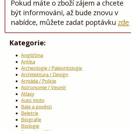
Pokud máte o zboží zájem a chcete
být informováni, až bude znovu v
nabídce, můžete zadat poptávku
zde
Kategorie:
Angličtina
Antika
Archeologie / Paleontologie
Architektura / Design
Armáda / Policie
Astronomie / Vesmír
Atlasy
Auto moto
Báje a pověsti
Beletrie
Biografie
Biologie