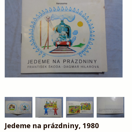
Jedeme na prázdniny, 1980