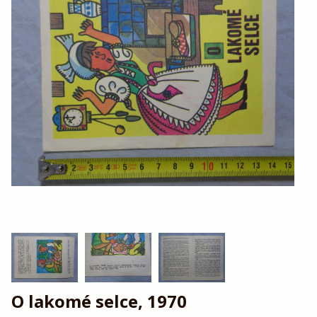
O lakomé selce, 1970