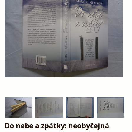
Do nebe a zpátky: neobyčejná