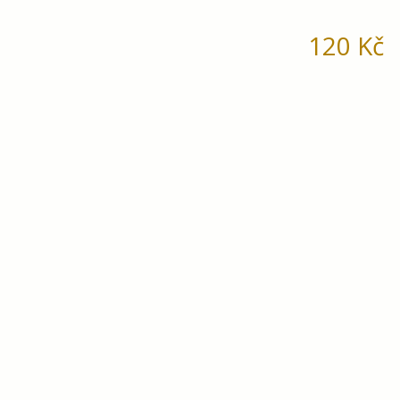
120
Kč