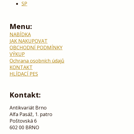
SP
Menu:
NABÍDKA
JAK NAKUPOVAT
OBCHODNÍ PODMÍNKY
VÝKUP
Ochrana osobních údajů
KONTAKT
HLÍDACÍ PES
Kontakt:
Antikvariát Brno
Alfa Pasáž, 1. patro
Poštovská 6
602 00 BRNO