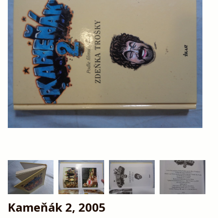
Kameňák 2, 2005