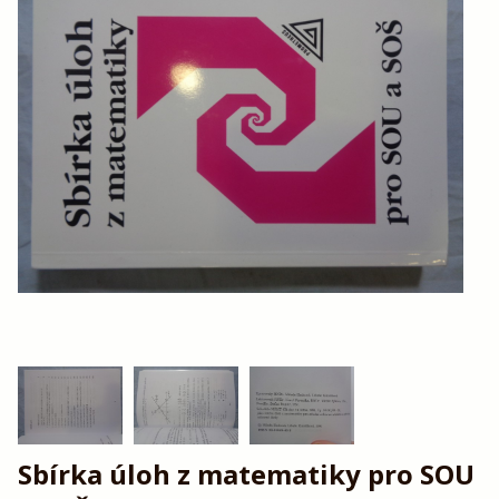
Sbírka úloh z matematiky pro SOU