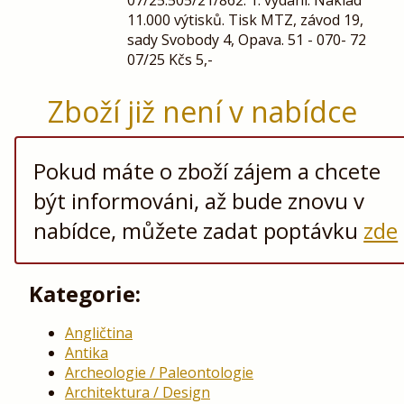
11.000 výtisků. Tisk MTZ, závod 19,
sady Svobody 4, Opava. 51 - 070- 72
07/25 Kčs 5,-
Zboží již není v nabídce
Pokud máte o zboží zájem a chcete
být informováni, až bude znovu v
nabídce, můžete zadat poptávku
zde
Kategorie:
Angličtina
Antika
Archeologie / Paleontologie
Architektura / Design