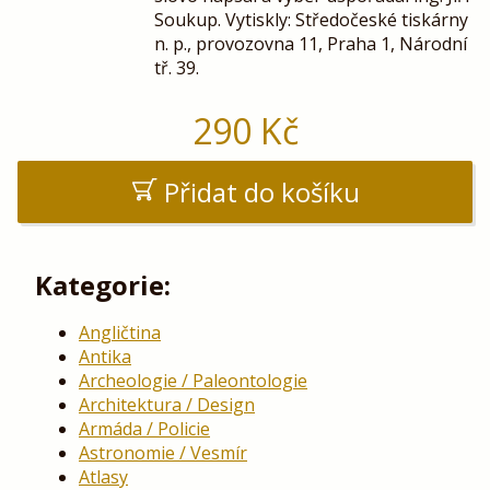
Soukup. Vytiskly: Středočeské tiskárny
n. p., provozovna 11, Praha 1, Národní
tř. 39.
290
Kč
Přidat do košíku
Kategorie:
Angličtina
Antika
Archeologie / Paleontologie
Architektura / Design
Armáda / Policie
Astronomie / Vesmír
Atlasy