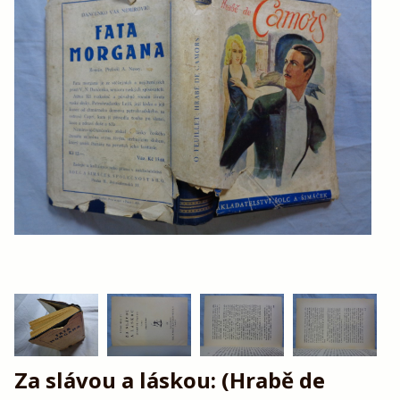
Za slávou a láskou: (Hrabě de