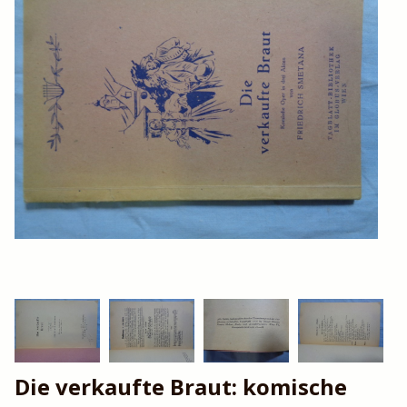
Die verkaufte Braut: komische