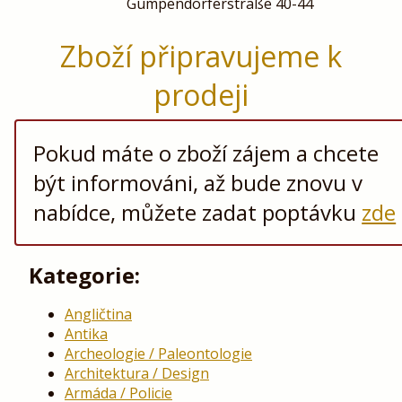
Gumpendorferstraße 40-44
Zboží připravujeme k
prodeji
Pokud máte o zboží zájem a chcete
být informováni, až bude znovu v
nabídce, můžete zadat poptávku
zde
Kategorie:
Angličtina
Antika
Archeologie / Paleontologie
Architektura / Design
Armáda / Policie