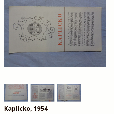
Kaplicko, 1954