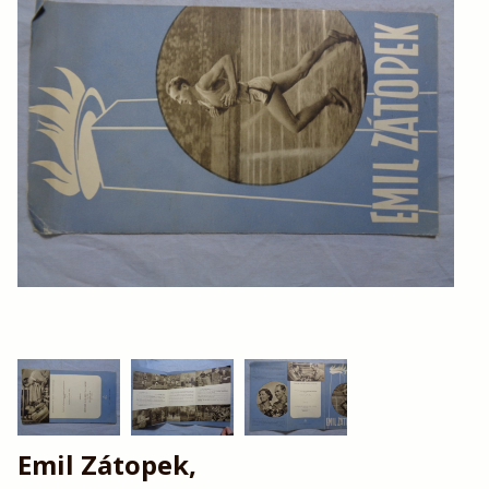
Emil Zátopek,