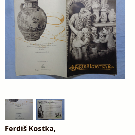
Ferdiš Kostka,