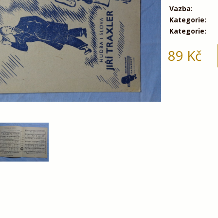
Vazba:
Kategorie:
Kategorie:
89
Kč