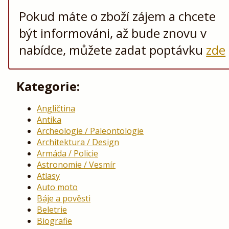
Pokud máte o zboží zájem a chcete
být informováni, až bude znovu v
nabídce, můžete zadat poptávku
zde
Kategorie:
Angličtina
Antika
Archeologie / Paleontologie
Architektura / Design
Armáda / Policie
Astronomie / Vesmír
Atlasy
Auto moto
Báje a pověsti
Beletrie
Biografie