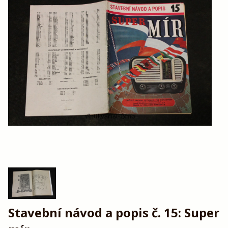
Stavební návod a popis č. 15: Super